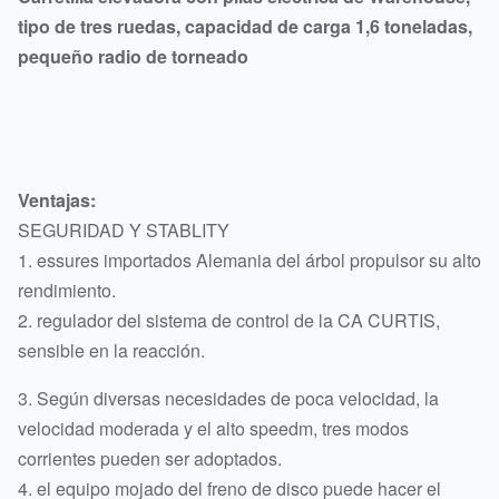
tipo de tres ruedas, capacidad de carga 1,6 toneladas,
pequeño radio de torneado
Ventajas:
SEGURIDAD Y STABLITY
1. essures importados Alemania del árbol propulsor su alto
rendimiento.
2. regulador del sistema de control de la CA CURTIS,
sensible en la reacción.
3. Según diversas necesidades de poca velocidad, la
velocidad moderada y el alto speedm, tres modos
corrientes pueden ser adoptados.
4. el equipo mojado del freno de disco puede hacer el