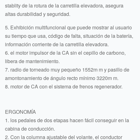
stablity de la rotura de la carretilla elevadora, asegura
altas durabilidad y seguridad.
5. Exhibición multifuncional que puede mostrar al usuario
su tiempo que usa, código de falta, situación de la batería,
información corriente de la carretilla elevadora.
6. el motor impulsor de la CA sin el cepillo de carbono,
libera de mantenimiento.
7. radio de torneado muy pequeño 1552m m y pasillo de
amontonamiento de ángulo recto mínimo 3220m m.
8. motor de CA con el sistema de frenos regenerador.
ERGONOMÍA
1. los pedales de dos etapas hacen fácil conseguir en la
cabina de conducción.
2. Con la columna ajustable del volante, el conductor