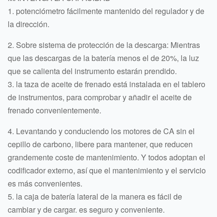
1. potenciómetro fácilmente mantenido del regulador y de
la dirección.
2. Sobre sistema de protección de la descarga: Mientras
que las descargas de la batería menos el de 20%, la luz
que se calienta del instrumento estarán prendido.
3. la taza de aceite de frenado está instalada en el tablero
de instrumentos, para comprobar y añadir el aceite de
frenado convenientemente.
4. Levantando y conduciendo los motores de CA sin el
cepillo de carbono, libere para mantener, que reducen
grandemente coste de mantenimiento. Y todos adoptan el
codificador externo, así que el mantenimiento y el servicio
es más convenientes.
5. la caja de batería lateral de la manera es fácil de
cambiar y de cargar. es seguro y conveniente.