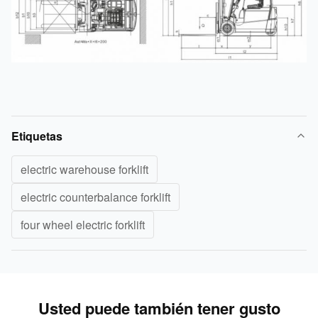
Etiquetas
electric warehouse forklift
electric counterbalance forklift
four wheel electric forklift
Usted puede también tener gusto