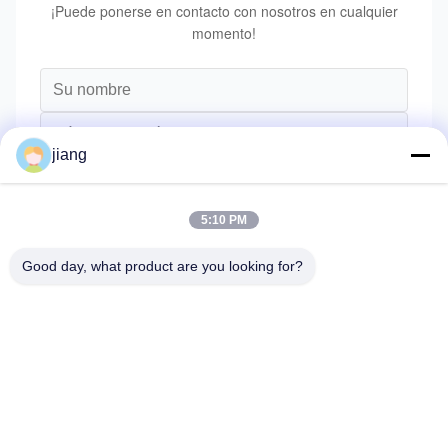
¡Puede ponerse en contacto con nosotros en cualquier
momento!
jiang
5:10 PM
Good day, what product are you looking for?
Enviar